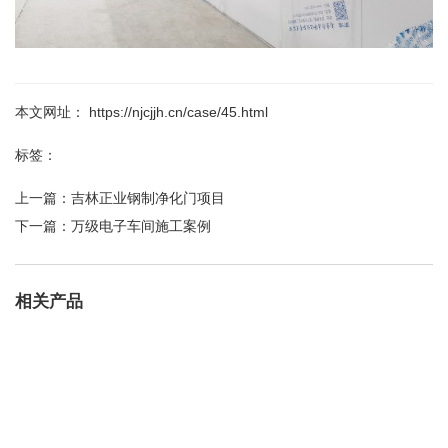
本文网址： https://njcjjh.cn/case/45.html
标签：
上一篇：
吉林正业钢制净化门项目
下一篇：
万级电子车间施工案例
相关产品