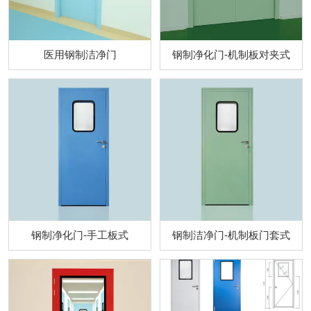
医用钢制洁净门
钢制净化门-机制板对夹式
医用钢制洁净门
钢制净化门-机制板对夹式
钢制净化门-手工板式
钢制洁净门-机制板门套式
钢制净化门-手工板式
钢制洁净门-机制板门套式