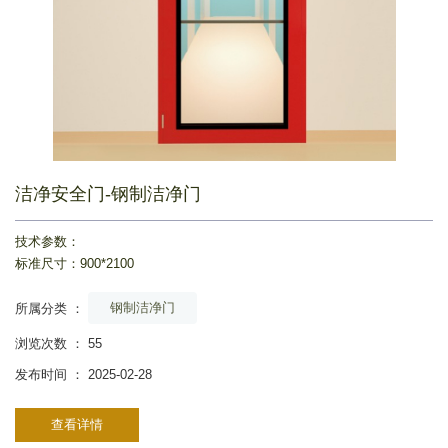
洁净安全门-钢制洁净门
技术参数：
标准尺寸：900*2100
钢制洁净门
所属分类 ：
浏览次数 ：
55
发布时间 ： 2025-02-28
查看详情