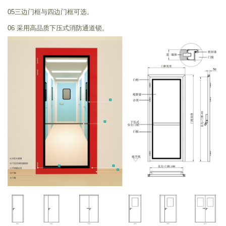
05三边门框与四边门框可选。
06 采用高品质下压式消防通道锁。