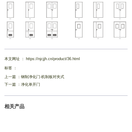
本文网址 ： https://njcjjh.cn/product/36.html
标签 ：
上一篇 ：
钢制净化门-机制板对夹式
下一篇 ：
净化单开门
相关产品