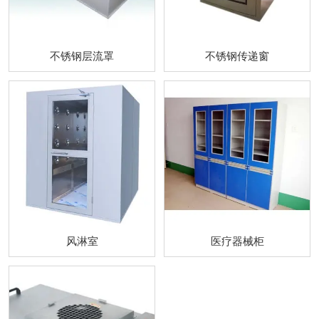
不锈钢层流罩
不锈钢传递窗
不锈钢层流罩
不锈钢传递窗
风淋室
医疗器械柜
风淋室
医疗器械柜