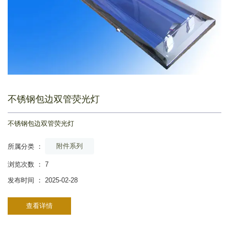
不锈钢包边双管荧光灯
不锈钢包边双管荧光灯
附件系列
所属分类 ：
浏览次数 ：
7
发布时间 ： 2025-02-28
查看详情