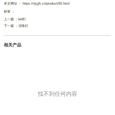
本文网址 ： https://njcjjh.cn/product/65.html
标签 ：
上一篇 ：
led灯
下一篇 ：
泪珠灯
相关产品
找不到任何内容