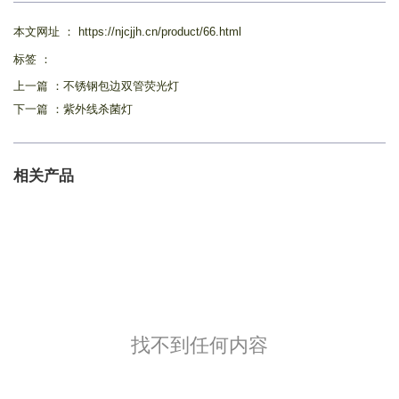
本文网址 ： https://njcjjh.cn/product/66.html
标签 ：
上一篇 ：
不锈钢包边双管荧光灯
下一篇 ：
紫外线杀菌灯
相关产品
找不到任何内容