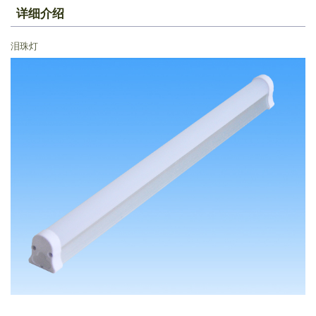
详细介绍
泪珠灯