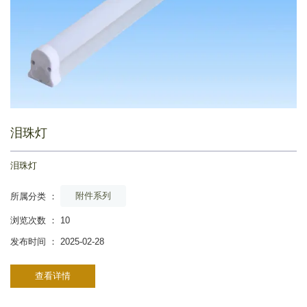
泪珠灯
泪珠灯
附件系列
所属分类 ：
浏览次数 ：
10
发布时间 ： 2025-02-28
查看详情