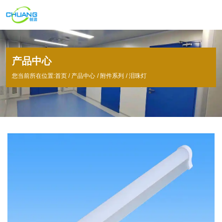
产品中心
您当前所在位置:首页
/
产品中心
/
附件系列
/
泪珠灯